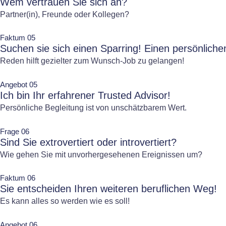
Wem vertrauen Sie sich an?
Partner(in), Freunde oder Kollegen?
Faktum 05
Suchen sie sich einen Sparring! Einen persönlich
Reden hilft gezielter zum Wunsch-Job zu gelangen!
Angebot 05
Ich bin Ihr erfahrener Trusted Advisor!
Persönliche Begleitung ist von unschätzbarem Wert.
Frage 06
Sind Sie extrovertiert oder introvertiert?
Wie gehen Sie mit unvorhergesehenen Ereignissen um?
Faktum 06
Sie entscheiden Ihren weiteren beruflichen Weg!
Es kann alles so werden wie es soll!
Angebot 06