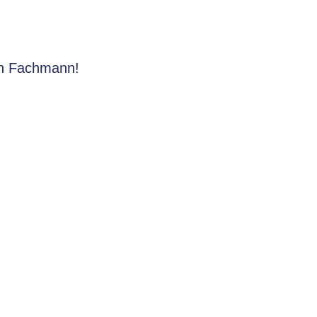
en Fachmann!