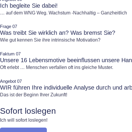
Ich begleite Sie dabei!
… auf dem WNG Weg. Wachstum -Nachhaltig – Ganzheitlich
Frage 07
Was treibt Sie wirklich an? Was bremst Sie?
Wie gut kennen Sie ihre intrinsische Motivation?
Faktum 07
Unsere 16 Lebensmotive beeinflussen unsere Han
Oft erlebt … Menschen verfallen oft ins gleiche Muster.
Angebot 07
WIR führen Ihre individuelle Analyse durch und a
Das ist der Beginn Ihrer Zukunft!
Sofort loslegen
Ich will sofort loslegen!