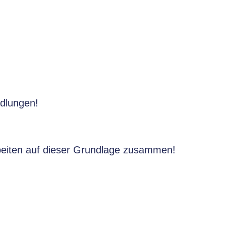
dlungen!
rbeiten auf dieser Grundlage zusammen!