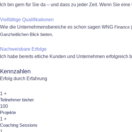
Ich bin gern für Sie da – und dass zu jeder Zeit. Wenn Sie ei
Vielfältige Qualifikationen
Wie die Unternehmensbereiche es schon sagen WNG
Finance
Ganzheitlichen Blick bieten.
Nachweisbare Erfolge
Ich habe bereits etliche Kunden und Unternehmen erfolgreich be
Kennzahlen
Erfolg durch Erfahrung
1
+
Teilnehmer bisher
100
Projekte
1
+
Coaching Sessions
1