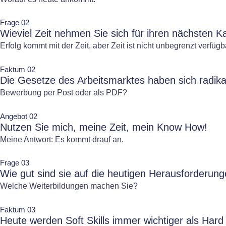
Frage 02
Wieviel Zeit nehmen Sie sich für ihren nächsten Ka
Erfolg kommt mit der Zeit, aber Zeit ist nicht unbegrenzt verfügb
Faktum 02
Die Gesetze des Arbeitsmarktes haben sich radika
Bewerbung per Post oder als PDF?
Angebot 02
Nutzen Sie mich, meine Zeit, mein Know How!
Meine Antwort: Es kommt drauf an.
Frage 03
Wie gut sind sie auf die heutigen Herausforderung
Welche Weiterbildungen machen Sie?
Faktum 03
Heute werden Soft Skills immer wichtiger als Hard