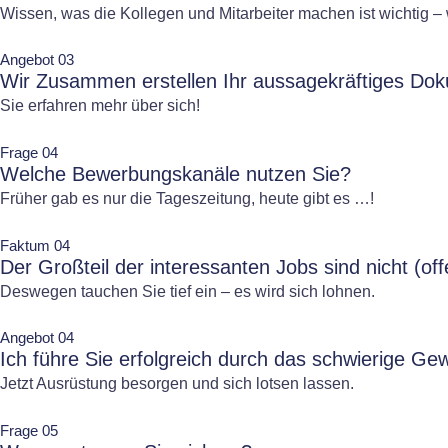
Wissen, was die Kollegen und Mitarbeiter machen ist wichtig – 
Angebot 03
Wir Zusammen erstellen Ihr aussagekräftiges Dok
Sie erfahren mehr über sich!
Frage 04
Welche Bewerbungskanäle nutzen Sie?
Früher gab es nur die Tageszeitung, heute gibt es …!
Faktum 04
Der Großteil der interessanten Jobs sind nicht (off
Deswegen tauchen Sie tief ein – es wird sich lohnen.
Angebot 04
Ich führe Sie erfolgreich durch das schwierige Ge
Jetzt Ausrüstung besorgen und sich lotsen lassen.
Frage 05